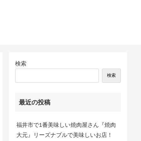
検索
検索
最近の投稿
福井市で1番美味しい焼肉屋さん『焼肉
大元』リーズナブルで美味しいお店！