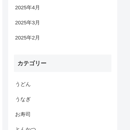
2025年4月
2025年3月
2025年2月
カテゴリー
うどん
うなぎ
お寿司
とんかつ