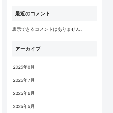
最近のコメント
表示できるコメントはありません。
アーカイブ
2025年8月
2025年7月
2025年6月
2025年5月