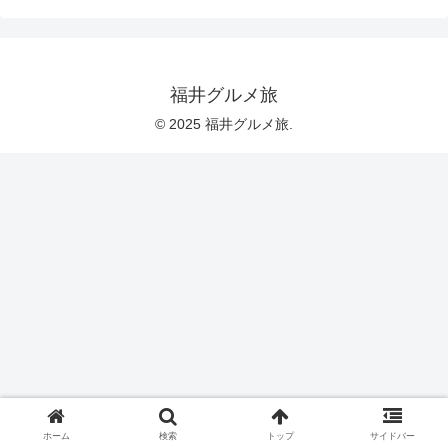
福井グルメ旅
© 2025 福井グルメ旅.
ホーム
検索
トップ
サイドバー