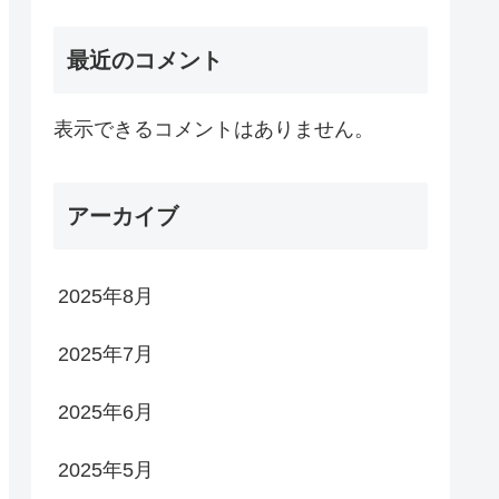
最近のコメント
表示できるコメントはありません。
アーカイブ
2025年8月
2025年7月
2025年6月
2025年5月