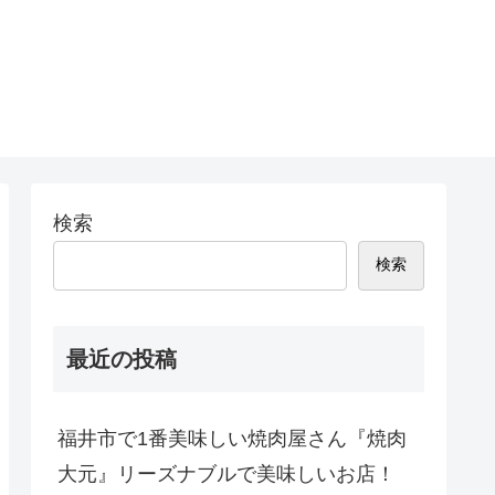
検索
検索
最近の投稿
福井市で1番美味しい焼肉屋さん『焼肉
大元』リーズナブルで美味しいお店！