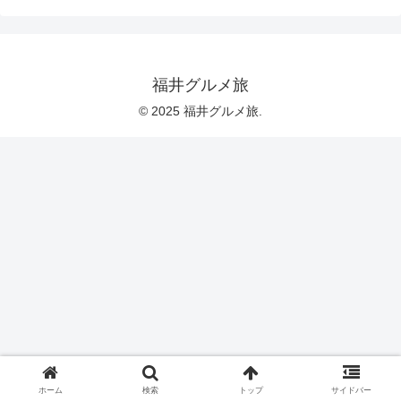
福井グルメ旅
© 2025 福井グルメ旅.
ホーム
検索
トップ
サイドバー