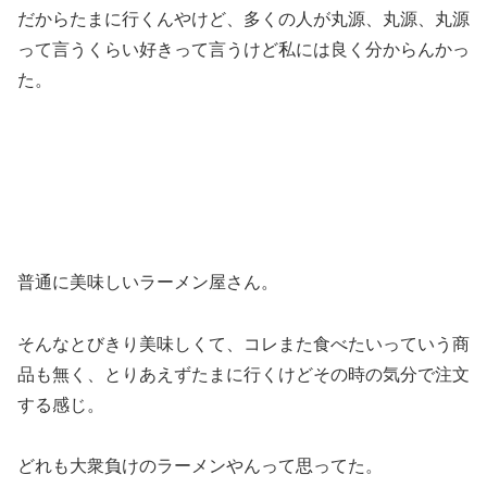
だからたまに行くんやけど、多くの人が丸源、丸源、丸源
って言うくらい好きって言うけど私には良く分からんかっ
た。
普通に美味しいラーメン屋さん。
そんなとびきり美味しくて、コレまた食べたいっていう商
品も無く、とりあえずたまに行くけどその時の気分で注文
する感じ。
どれも大衆負けのラーメンやんって思ってた。