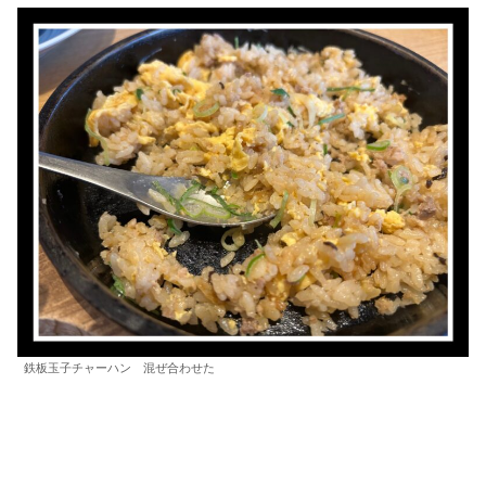
鉄板玉子チャーハン 混ぜ合わせた