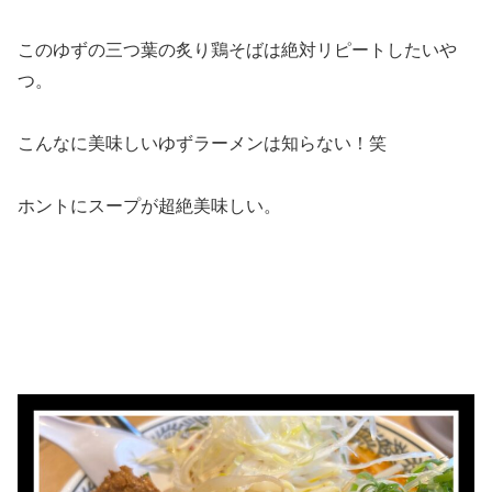
このゆずの三つ葉の炙り鶏そばは絶対リピートしたいや
つ。
こんなに美味しいゆずラーメンは知らない！笑
ホントにスープが超絶美味しい。