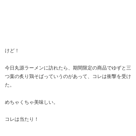
けど！
今日丸源ラーメンに訪れたら、期間限定の商品でゆずと三
つ葉の炙り鶏そばっていうのがあって、コレは衝撃を受け
た。
めちゃくちゃ美味しい。
コレは当たり！