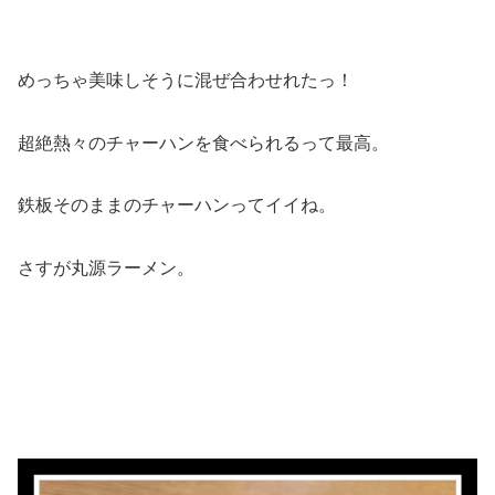
めっちゃ美味しそうに混ぜ合わせれたっ！
超絶熱々のチャーハンを食べられるって最高。
鉄板そのままのチャーハンってイイね。
さすが丸源ラーメン。