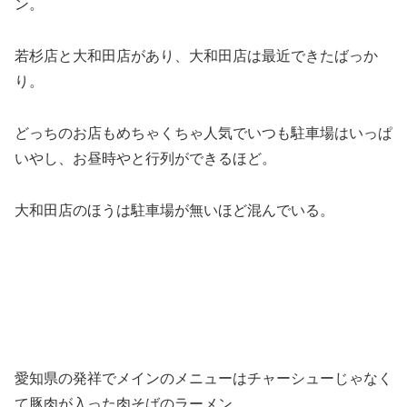
ン。
若杉店と大和田店があり、大和田店は最近できたばっか
り。
どっちのお店もめちゃくちゃ人気でいつも駐車場はいっぱ
いやし、お昼時やと行列ができるほど。
大和田店のほうは駐車場が無いほど混んでいる。
愛知県の発祥でメインのメニューはチャーシューじゃなく
て豚肉が入った肉そばのラーメン。