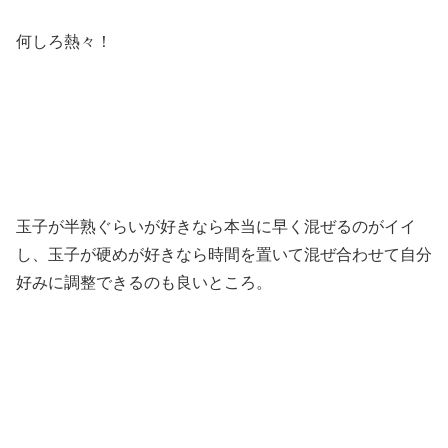
何しろ熱々！
玉子が半熟ぐらいが好きなら本当に早く混ぜるのがイイ
し、玉子が硬めが好きなら時間を置いて混ぜ合わせて自分
好みに調整できるのも良いところ。