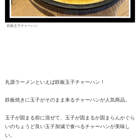
鉄板玉子チャーハン
丸源ラーメンといえば鉄板玉子チャーハン！
鉄板焼きに玉子がそのまま来るチャーハンが人気商品。
玉子が固まる前に混ぜて、玉子が固まるか固まらんかぐら
いのちょうど良い玉子加減で食べるチャーハンが美味し
い。