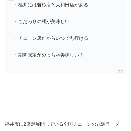
・福井には若杉店と大和田店がある
・こだわりの麺が美味しい
・チェーン店だからいつでも行ける
・期間限定がめっちゃ美味しい！
福井市に2店舗展開している全国チェーンの丸源ラーメ