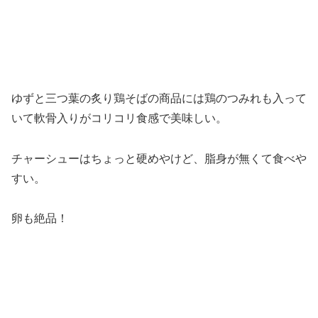
ゆずと三つ葉の炙り鶏そばの商品には鶏のつみれも入って
いて軟骨入りがコリコリ食感で美味しい。
チャーシューはちょっと硬めやけど、脂身が無くて食べや
すい。
卵も絶品！