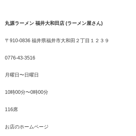
丸源ラーメン 福井大和田店 (ラーメン屋さん)
〒910-0836 福井県福井市大和田２丁目１２３９
0776-43-3516
月曜日〜日曜日
10時00分〜0時00分
116席
お店のホームページ