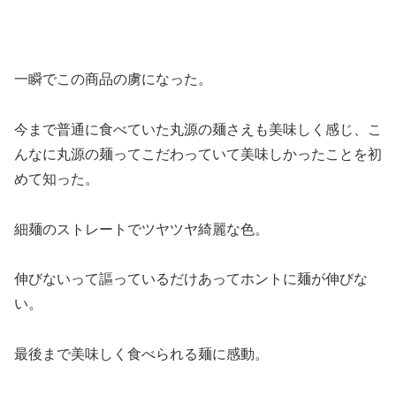
一瞬でこの商品の虜になった。
今まで普通に食べていた丸源の麺さえも美味しく感じ、こ
んなに丸源の麺ってこだわっていて美味しかったことを初
めて知った。
細麺のストレートでツヤツヤ綺麗な色。
伸びないって謳っているだけあってホントに麺が伸びな
い。
最後まで美味しく食べられる麺に感動。