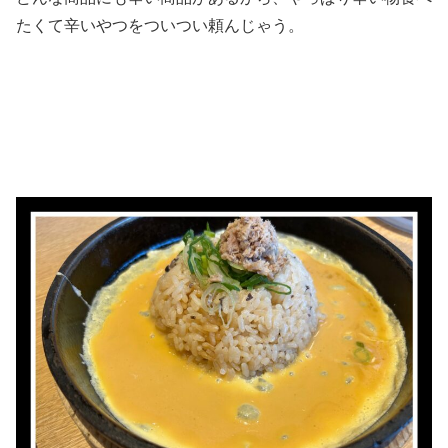
たくて辛いやつをついつい頼んじゃう。