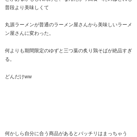
普段より美味しくて
丸源ラーメンが普通のラーメン屋さんから美味しいラーメ
ン屋さんに変わった。
何よりも期間限定のゆずと三つ葉の炙り鶏そばが絶品すぎ
る。
どんだけww
何かしら自分に合う商品があるとバッチリはまっちゃう