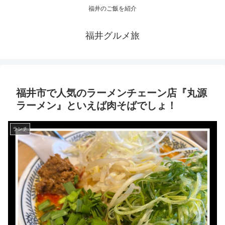
福井のご飯を紹介
福井グルメ旅
福井市で人気のラーメンチェーン店『丸源
ラーメン』といえば肉そばでしょ！
ランチ