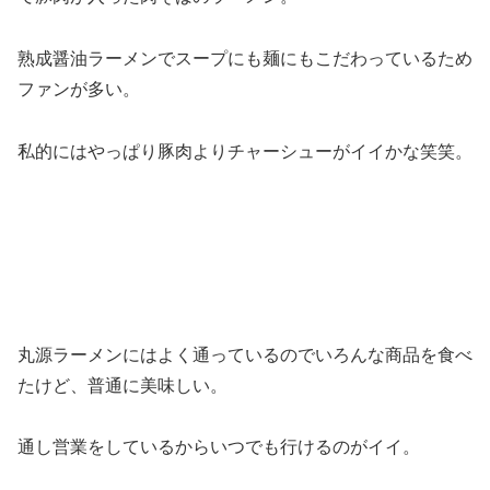
熟成醤油ラーメンでスープにも麺にもこだわっているため
ファンが多い。
私的にはやっぱり豚肉よりチャーシューがイイかな笑笑。
丸源ラーメンにはよく通っているのでいろんな商品を食べ
たけど、普通に美味しい。
通し営業をしているからいつでも行けるのがイイ。