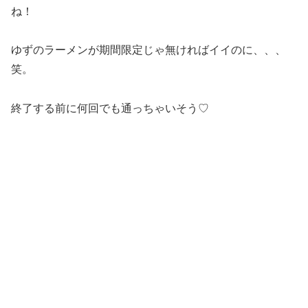
ね！
ゆずのラーメンが期間限定じゃ無ければイイのに、、、
笑。
終了する前に何回でも通っちゃいそう♡