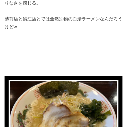
りなさを感じる。
越前店と鯖江店とでは全然別物の白湯ラーメンなんだろう
けどw