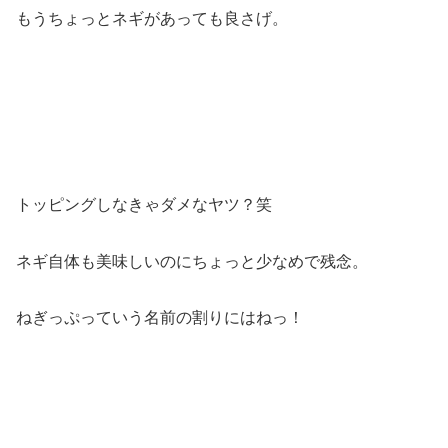
もうちょっとネギがあっても良さげ。
トッピングしなきゃダメなヤツ？笑
ネギ自体も美味しいのにちょっと少なめで残念。
ねぎっぷっていう名前の割りにはねっ！