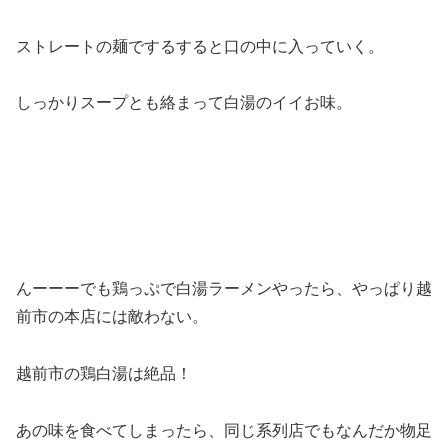
ストレートの麺でするすると口の中に入っていく。
しっかりスープとも絡まって白湯のイイお味。
んーーーでも鶏っぷで白湯ラーメンやったら、やっぱり越
前市の本店には敵わない。
越前市の鶏白湯は絶品！
あの味を食べてしまったら、同じ系列店でもなんだか物足