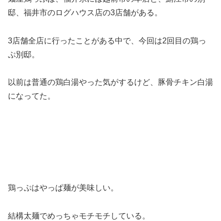
邸、福井市のログハウス店の3店舗がある。
3店舗全店に行ったことがある中で、今回は2回目の鶏っ
ぷ別邸。
以前は普通の鶏白湯やった気がするけど、豚骨チキン白湯
になってた。
鶏っぷはやっぱ麺が美味しい。
結構太麺でめっちゃモチモチしている。