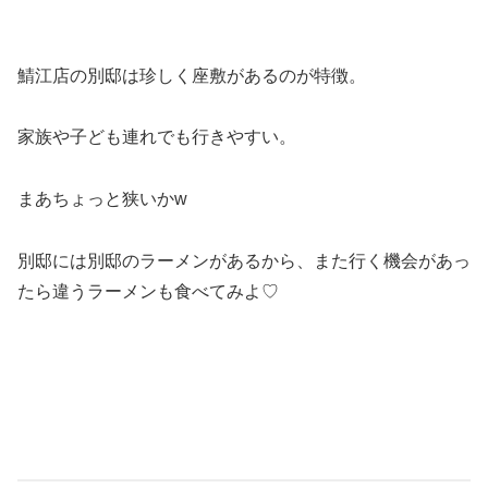
鯖江店の別邸は珍しく座敷があるのが特徴。
家族や子ども連れでも行きやすい。
まあちょっと狭いかw
別邸には別邸のラーメンがあるから、また行く機会があっ
たら違うラーメンも食べてみよ♡