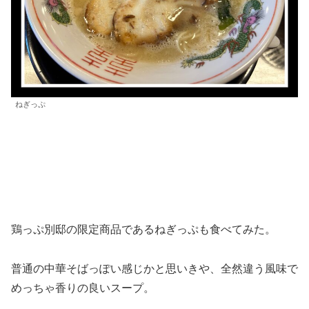
ねぎっぷ
鶏っぷ別邸の限定商品であるねぎっぷも食べてみた。
普通の中華そばっぽい感じかと思いきや、全然違う風味で
めっちゃ香りの良いスープ。