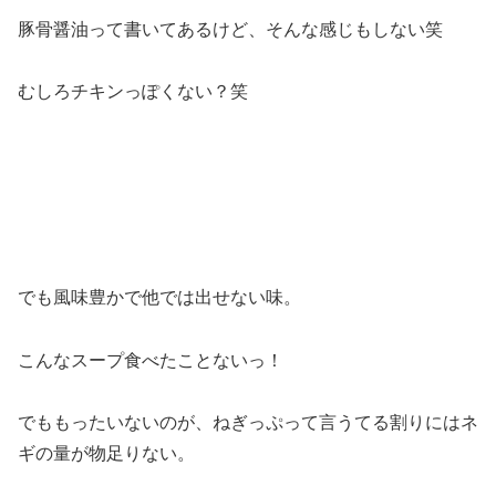
豚骨醤油って書いてあるけど、そんな感じもしない笑
むしろチキンっぽくない？笑
でも風味豊かで他では出せない味。
こんなスープ食べたことないっ！
でももったいないのが、ねぎっぷって言うてる割りにはネ
ギの量が物足りない。