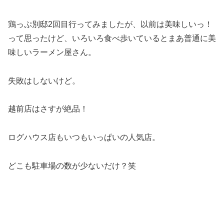
鶏っぷ別邸2回目行ってみましたが、以前は美味しいっ！
って思ったけど、いろいろ食べ歩いているとまあ普通に美
味しいラーメン屋さん。
失敗はしないけど。
越前店はさすが絶品！
ログハウス店もいつもいっぱいの人気店。
どこも駐車場の数が少ないだけ？笑